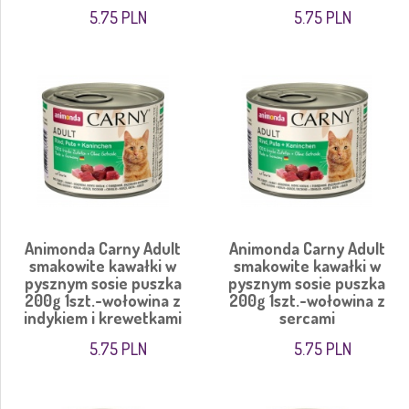
5.75 PLN
5.75 PLN
Animonda Carny Adult
Animonda Carny Adult
smakowite kawałki w
smakowite kawałki w
pysznym sosie puszka
pysznym sosie puszka
200g 1szt.-wołowina z
200g 1szt.-wołowina z
indykiem i krewetkami
sercami
5.75 PLN
5.75 PLN