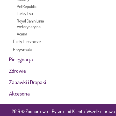
PetRepublic
Lucky Lou
Royal Canin Linia
Weterynaryjna
Acana
Diety Lecznicze
Przysmaki
Pielęgnacja
Zdrowie
Zabawki i Drapaki
Akcesoria
2016 © Zoohurtowo - Pytanie od Klienta. Wszelkie prawa 