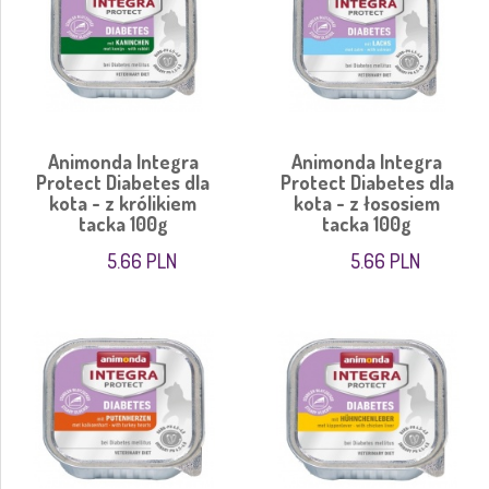
Animonda Integra
Animonda Integra
Protect Diabetes dla
Protect Diabetes dla
kota - z królikiem
kota - z łososiem
tacka 100g
tacka 100g
5.66 PLN
5.66 PLN