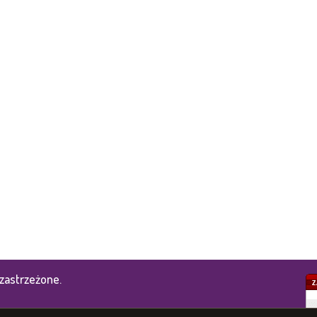
zastrzeżone.