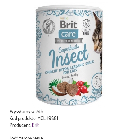
Wysyłamy w 24h
Kod produktu:
MOL-19881
Producent:
Brit
Ilość zamówienia: